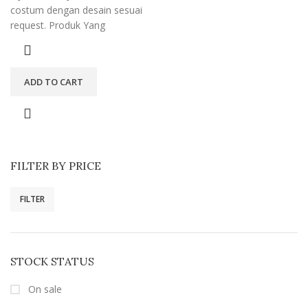
costum dengan desain sesuai
request. Produk Yang
ADD TO CART
FILTER BY PRICE
FILTER
STOCK STATUS
On sale