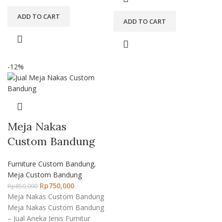
ADD TO CART
ADD TO CART
-12%
Meja Nakas
Custom Bandung
Furniture Custom Bandung
,
Meja Custom Bandung
Rp
750,000
Rp
850,000
Meja Nakas Custom Bandung
Meja Nakas Custom Bandung
– Jual Aneka Jenis Furnitur