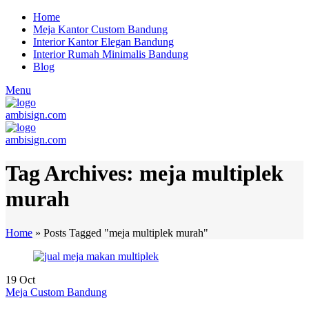
Home
Meja Kantor Custom Bandung
Interior Kantor Elegan Bandung
Interior Rumah Minimalis Bandung
Blog
Menu
Tag Archives: meja multiplek
murah
Home
»
Posts Tagged "meja multiplek murah"
19
Oct
Meja Custom Bandung