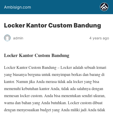
Ambisign.com
Locker Kantor Custom Bandung
admin
4 years ago
Locker Kantor Custom Bandung
Locker Kantor Custom Bandung – Locker adalah sebuah lemari
yang biasanya berguna untuk menyimpan berkas dan barang di
kantor.
Namun jika Anda merasa tidak ada locker yang bisa
memenuhi kebutuhan kantor Anda, tidak ada salahnya dengan
memesan locker custom. Anda bisa menentukan sendiri ukuran,
warna dan bahan yang Anda butuhkan. Locker custom dibuat
dengan menyesuaikan budget yang Anda miliki jadi Anda tidak