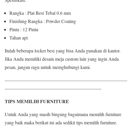
Rangka : Plat Besi Tebal 0.6 mm
Finishing Rangka : Powder Coating
Pintu : 12 Pintu
Tahan api
Itulah beberapa locker besi yang bisa Anda gunakan di kantor.
Jika Anda memiliki desain meja custom lain yang ingin Anda
pesan, jangan ragu untuk memghubungi kami.
——————————————————————————
————————————————————–
TIPS MEMILIH FURNITURE
Untuk Anda yang masih bingung bagaimana memilih furniture
yang baik maka berikut ini ada sedikit tips memilih furniture.