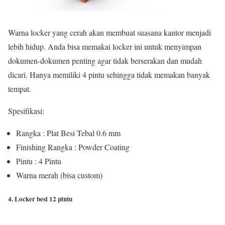
Warna locker yang cerah akan membuat suasana kantor menjadi
lebih hidup. Anda bisa memakai locker ini untuk menyimpan
dokumen-dokumen penting agar tidak berserakan dan mudah
dicari. Hanya memiliki 4 pintu sehingga tidak memakan banyak
tempat.
Spesifikasi:
Rangka : Plat Besi Tebal 0.6 mm
Finishing Rangka : Powder Coating
Pintu : 4 Pintu
Warna merah (bisa custom)
4. Locker besi 12 pintu