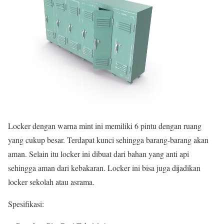
Locker dengan warna mint ini memiliki 6 pintu dengan ruang
yang cukup besar. Terdapat kunci sehingga barang-barang akan
aman. Selain itu locker ini dibuat dari bahan yang anti api
sehingga aman dari kebakaran. Locker ini bisa juga dijadikan
locker sekolah atau asrama.
Spesifikasi: