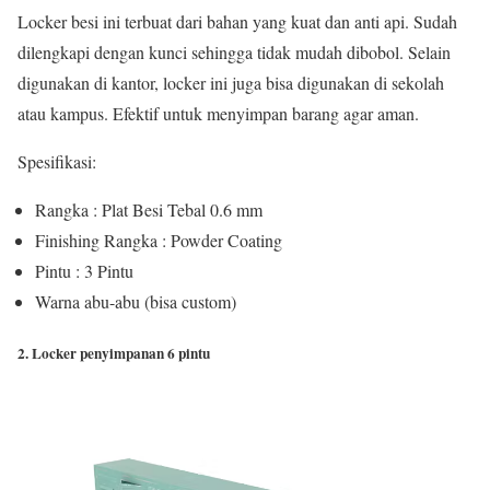
Locker besi ini terbuat dari bahan yang kuat dan anti api. Sudah
dilengkapi dengan kunci sehingga tidak mudah dibobol. Selain
digunakan di kantor, locker ini juga bisa digunakan di sekolah
atau kampus. Efektif untuk menyimpan barang agar aman.
Spesifikasi:
Rangka : Plat Besi Tebal 0.6 mm
Finishing Rangka : Powder Coating
Pintu : 3 Pintu
Warna abu-abu (bisa custom)
2. Locker penyimpanan 6 pintu