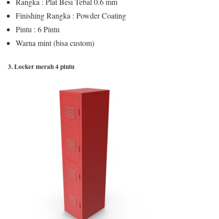
Rangka : Plat Besi Tebal 0.6 mm
Finishing Rangka : Powder Coating
Pintu : 6 Pintu
Warna mint (bisa custom)
3. Locker merah 4 pintu