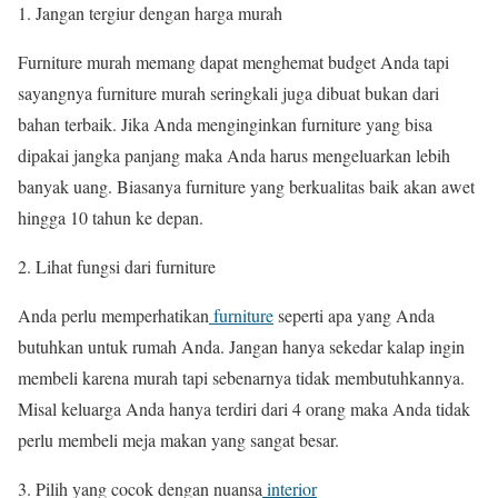
Jangan tergiur dengan harga murah
Furniture murah memang dapat menghemat budget Anda tapi
sayangnya furniture murah seringkali juga dibuat bukan dari
bahan terbaik. Jika Anda menginginkan furniture yang bisa
dipakai jangka panjang maka Anda harus mengeluarkan lebih
banyak uang. Biasanya furniture yang berkualitas baik akan awet
hingga 10 tahun ke depan.
Lihat fungsi dari furniture
Anda perlu memperhatikan
furniture
seperti apa yang Anda
butuhkan untuk rumah Anda. Jangan hanya sekedar kalap ingin
membeli karena murah tapi sebenarnya tidak membutuhkannya.
Misal keluarga Anda hanya terdiri dari 4 orang maka Anda tidak
perlu membeli meja makan yang sangat besar.
Pilih yang cocok dengan nuansa
interior