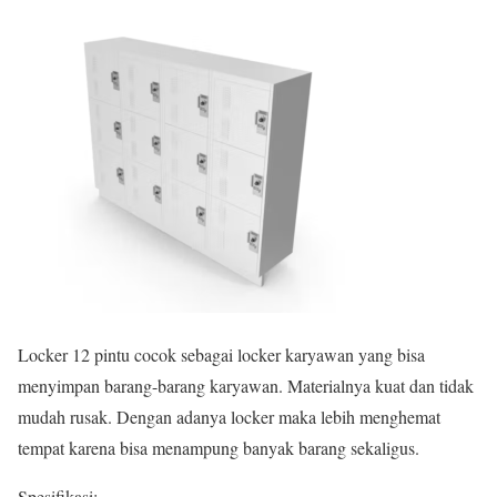
Locker 12 pintu cocok sebagai locker karyawan yang bisa
menyimpan barang-barang karyawan. Materialnya kuat dan tidak
mudah rusak. Dengan adanya locker maka lebih menghemat
tempat karena bisa menampung banyak barang sekaligus.
Spesifikasi: