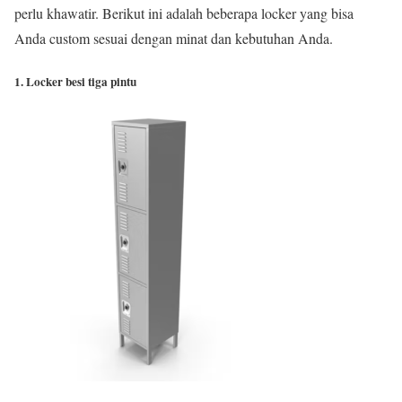
perlu khawatir. Berikut ini adalah beberapa locker yang bisa
Anda custom sesuai dengan minat dan kebutuhan Anda.
1. Locker besi tiga pintu