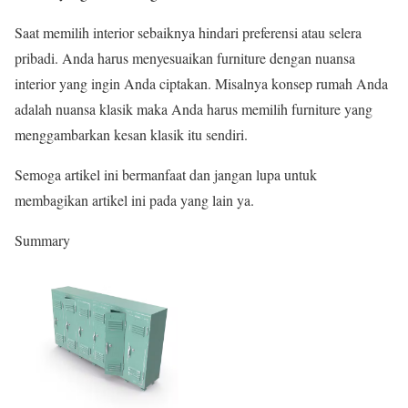
Saat memilih interior sebaiknya hindari preferensi atau selera
pribadi. Anda harus menyesuaikan furniture dengan nuansa
interior yang ingin Anda ciptakan. Misalnya konsep rumah Anda
adalah nuansa klasik maka Anda harus memilih furniture yang
menggambarkan kesan klasik itu sendiri.
Semoga artikel ini bermanfaat dan jangan lupa untuk
membagikan artikel ini pada yang lain ya.
Summary