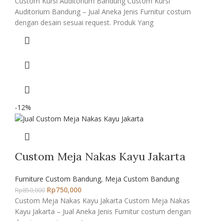
Custom Kursi Auditorium Bandung Custom Kursi
Auditorium Bandung – Jual Aneka Jenis Furnitur costum
dengan desain sesuai request. Produk Yang
-12%
Custom Meja Nakas Kayu Jakarta
Furniture Custom Bandung
,
Meja Custom Bandung
Rp
750,000
Rp
850,000
Custom Meja Nakas Kayu Jakarta Custom Meja Nakas
Kayu Jakarta – Jual Aneka Jenis Furnitur costum dengan