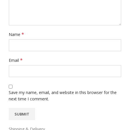
*
Name
*
Email
Save my name, email, and website in this browser for the
next time I comment.
Shipping & Delivery