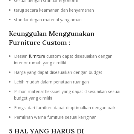
sesuai dengan standar ergonomi
teruji secara keamanan dan kenyamanan
standar degan material yang aman
Keunggulan Menggunakan
Furniture Custom :
Desain
furniture
custom dapat disesuaikan dengan
interior rumah yang dimiliki
Harga yang dapat disesuaikan dengan budget
Lebih mudah dalam penataan ruangan
Pilihan material fleksibel yang dapat disesuaikan sesuai
budget yang dimiliki
Fungsi dari furniture dapat dioptimalkan dengan baik
Pemilihan warna furniture sesuai keinginan
5 HAL YANG HARUS DI