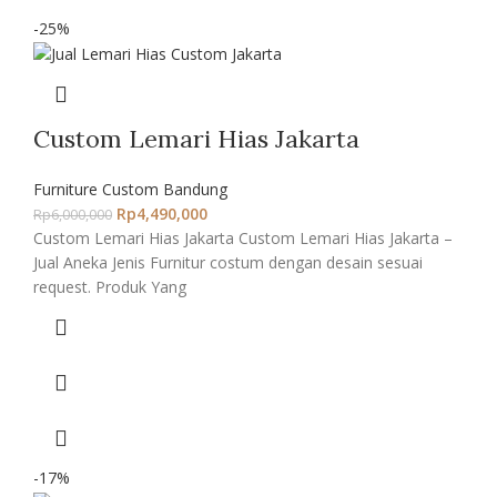
-25%
Custom Lemari Hias Jakarta
Furniture Custom Bandung
Rp
4,490,000
Rp
6,000,000
Custom Lemari Hias Jakarta Custom Lemari Hias Jakarta –
Jual Aneka Jenis Furnitur costum dengan desain sesuai
request. Produk Yang
-17%