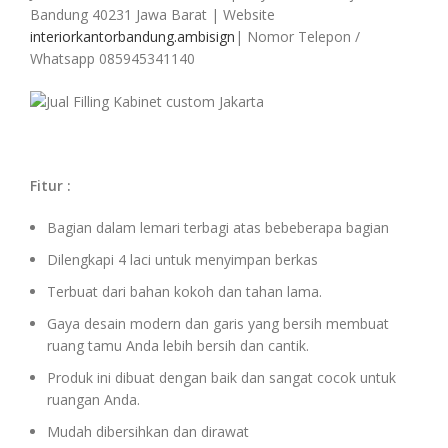
Bandung 40231 Jawa Barat | Website
interiorkantorbandung.ambisign
| Nomor Telepon /
Whatsapp 085945341140
Fitur :
Bagian dalam lemari terbagi atas bebeberapa bagian
Dilengkapi 4 laci untuk menyimpan berkas
Terbuat dari bahan kokoh dan tahan lama.
Gaya desain modern dan garis yang bersih membuat
ruang tamu Anda lebih bersih dan cantik.
Produk ini dibuat dengan baik dan sangat cocok untuk
ruangan Anda.
Mudah dibersihkan dan dirawat