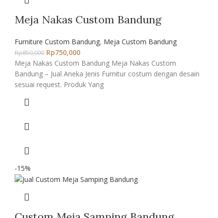
Meja Nakas Custom Bandung
Furniture Custom Bandung
,
Meja Custom Bandung
Rp
750,000
Rp
850,000
Meja Nakas Custom Bandung Meja Nakas Custom
Bandung – Jual Aneka Jenis Furnitur costum dengan desain
sesuai request. Produk Yang
-15%
Custom Meja Samping Bandung