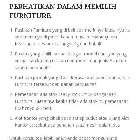
PERHATIKAN DALAM MEMILIH
FURNITURE
Pastikan Furniture yang di beli ada merk nya biasa nya itu
ada merk nya di posisi kanan atas. Itu menunjukan
Keaslian dari Fabrikasi langsung dari Pabrik.
Produk yang dipilih sesuai dengan model dan type yang
di inginkan karena ukuran dan model dari jenis Furniture
sangat bervariatif
Pastikan produk yang dibeli berasal dari pabrik dan bahan
Furniture tersebut dari bahan berkualitas
Pemesanan ada stok ready stok untuk pengadaan
Furniture. Biasa nya ketika tidak ada stok itu pemesanan
PO hanya 2-7 hari.
Alat Kantor yang dibeli pada setiap sudut atau ujung Alat
Kantor tersebut ada penahan atau masih dalam dus
Untuk konsultasi lebih lanjut Anda dapat mengunjungi