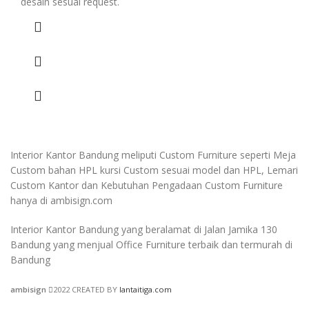
desain sesuai request.
Interior Kantor Bandung meliputi Custom Furniture seperti Meja
Custom bahan HPL kursi Custom sesuai model dan HPL, Lemari
Custom Kantor dan Kebutuhan Pengadaan Custom Furniture
hanya di ambisign.com
Interior Kantor Bandung yang beralamat di Jalan Jamika 130
Bandung yang menjual Office Furniture terbaik dan termurah di
Bandung
ambisign
2022 CREATED BY
lantaitiga.com