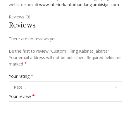
website kami di
www.interiorkantorbandung.ambisign.com
Reviews (0)
Reviews
There are no reviews yet.
Be the first to review “Custom Filling Kabinet Jakarta”
Your email address will not be published.
Required fields are
*
marked
*
Your rating
*
Your review