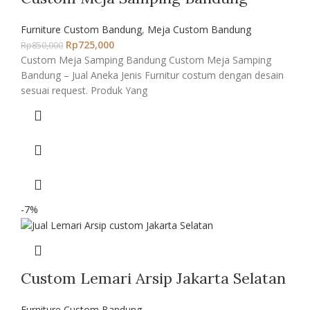
Furniture Custom Bandung
,
Meja Custom Bandung
Rp
725,000
Rp
850,000
Custom Meja Samping Bandung Custom Meja Samping
Bandung – Jual Aneka Jenis Furnitur costum dengan desain
sesuai request. Produk Yang
-7%
Custom Lemari Arsip Jakarta Selatan
Furniture Custom Bandung