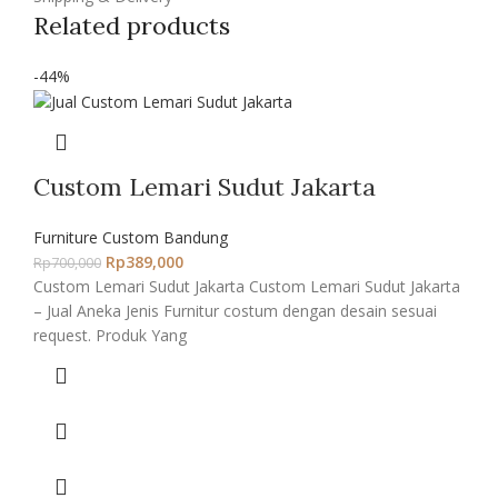
Related products
-44%
Custom Lemari Sudut Jakarta
Furniture Custom Bandung
Rp
389,000
Rp
700,000
Custom Lemari Sudut Jakarta Custom Lemari Sudut Jakarta
– Jual Aneka Jenis Furnitur costum dengan desain sesuai
request. Produk Yang