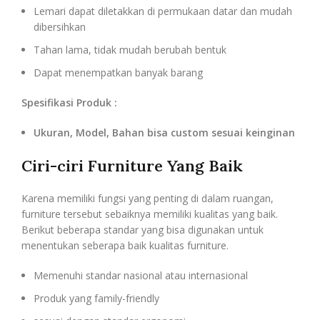
Lemari dapat diletakkan di permukaan datar dan mudah
dibersihkan
Tahan lama, tidak mudah berubah bentuk
Dapat menempatkan banyak barang
Spesifikasi Produk :
Ukuran, Model, Bahan bisa custom sesuai keinginan
Ciri-ciri Furniture Yang Baik
Karena memiliki fungsi yang penting di dalam ruangan,
furniture tersebut sebaiknya memiliki kualitas yang baik.
Berikut beberapa standar yang bisa digunakan untuk
menentukan seberapa baik kualitas furniture.
Memenuhi standar nasional atau internasional
Produk yang family-friendly