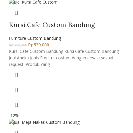
Kursi Cafe Custom Bandung
Furniture Custom Bandung
Rp
539,000
Rp
650,000
Kursi Cafe Custom Bandung Kursi Cafe Custom Bandung –
Jual Aneka Jenis Furnitur costum dengan desain sesuai
request. Produk Yang
-12%