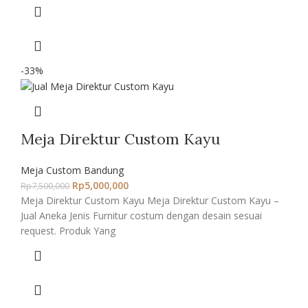
-33%
Meja Direktur Custom Kayu
Meja Custom Bandung
Rp
5,000,000
Rp
7,500,000
Meja Direktur Custom Kayu Meja Direktur Custom Kayu –
Jual Aneka Jenis Furnitur costum dengan desain sesuai
request. Produk Yang