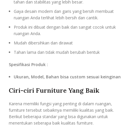
tahan dan stabilitas yang lebih besar.
Gaya desain modern dan garis yang bersih membuat
ruangan Anda terlihat lebih bersih dan cantik.
Produk ini dibuat dengan baik dan sangat cocok untuk
ruangan Anda.
Mudah dibersihkan dan dirawat
Tahan lama dan tidak mudah berubah bentuk
Spesifikasi Produk :
Ukuran, Model, Bahan bisa custom sesuai keinginan
Ciri-ciri Furniture Yang Baik
Karena memiliki fungsi yang penting di dalam ruangan,
furniture tersebut sebaiknya memiliki kualitas yang baik.
Berikut beberapa standar yang bisa digunakan untuk
menentukan seberapa baik kualitas furniture.