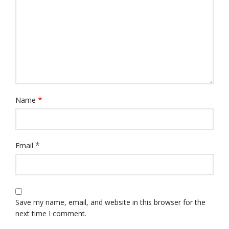
*
Name
*
Email
Save my name, email, and website in this browser for the
next time I comment.