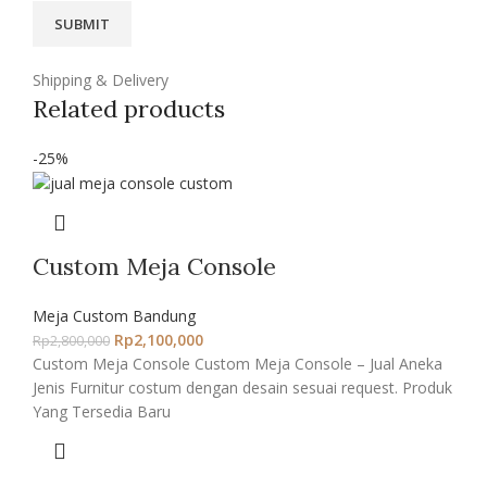
Shipping & Delivery
Related products
-25%
Custom Meja Console
Meja Custom Bandung
Rp
2,100,000
Rp
2,800,000
Custom Meja Console Custom Meja Console – Jual Aneka
Jenis Furnitur costum dengan desain sesuai request. Produk
Yang Tersedia Baru