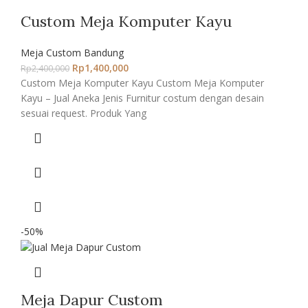
Custom Meja Komputer Kayu
Meja Custom Bandung
Rp
1,400,000
Rp
2,400,000
Custom Meja Komputer Kayu Custom Meja Komputer
Kayu – Jual Aneka Jenis Furnitur costum dengan desain
sesuai request. Produk Yang
-50%
Meja Dapur Custom