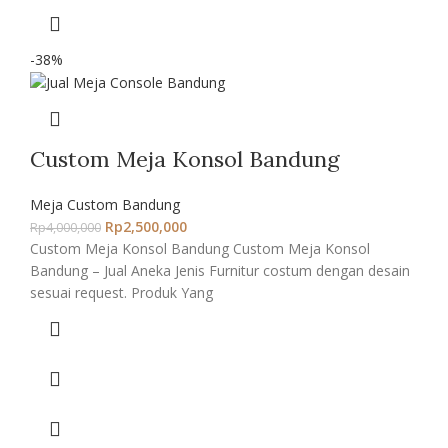
-38%
Custom Meja Konsol Bandung
Meja Custom Bandung
Rp
2,500,000
Rp
4,000,000
Custom Meja Konsol Bandung Custom Meja Konsol
Bandung – Jual Aneka Jenis Furnitur costum dengan desain
sesuai request. Produk Yang