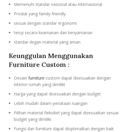
Memenuhi standar nasional atau internasional
Produk yang family-friendly
sesuai dengan standar ergonomi
teruji secara keamanan dan kenyamanan
standar degan material yang aman
Keunggulan Menggunakan
Furniture Custom :
Desain
furniture
custom dapat disesuaikan dengan
interior rumah yang dimiliki
Harga yang dapat disesuaikan dengan budget
Lebih mudah dalam penataan ruangan
Pilihan material fleksibel yang dapat disesuaikan sesuai
budget yang dimiliki
Fungsi dari furniture dapat dioptimalkan dengan baik