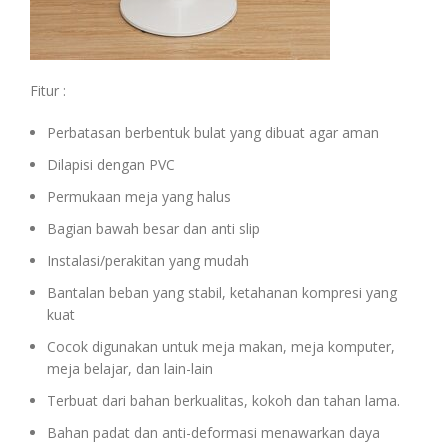
Fitur :
Perbatasan berbentuk bulat yang dibuat agar aman
Dilapisi dengan PVC
Permukaan meja yang halus
Bagian bawah besar dan anti slip
Instalasi/perakitan yang mudah
Bantalan beban yang stabil, ketahanan kompresi yang
kuat
Cocok digunakan untuk meja makan, meja komputer,
meja belajar, dan lain-lain
Terbuat dari bahan berkualitas, kokoh dan tahan lama.
Bahan padat dan anti-deformasi menawarkan daya