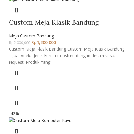
Custom Meja Klasik Bandung
Meja Custom Bandung
Rp
1,300,000
Rp
2,000,000
Custom Meja Klasik Bandung Custom Meja Klasik Bandung
– Jual Aneka Jenis Furnitur costum dengan desain sesuai
request. Produk Yang
-42%