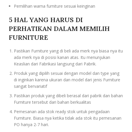
Pemilihan warna furniture sesuai keinginan
5 HAL YANG HARUS DI
PERHATIKAN DALAM MEMILIH
FURNITURE
Pastikan Furniture yang di beli ada merk nya biasa nya itu
ada merk nya di posisi kanan atas. Itu menunjukan
Keaslian dari Fabrikasi langsung dari Pabrik.
Produk yang dipilih sesuai dengan model dan type yang
di inginkan karena ukuran dan model dari jenis Furniture
sangat bervariatif
Pastikan produk yang dibeli berasal dari pabrik dan bahan
Furniture tersebut dari bahan berkualitas
Pemesanan ada stok ready stok untuk pengadaan
Furniture. Biasa nya ketika tidak ada stok itu pemesanan
PO hanya 2-7 hari.