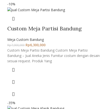
-10%
Custom Meja Partisi Bandung
Meja Custom Bandung
Rp
6,300,000
Rp
7,000,000
Custom Meja Partisi Bandung Custom Meja Partisi
Bandung – Jual Aneka Jenis Furnitur costum dengan desain
sesuai request. Produk Yang
-35%