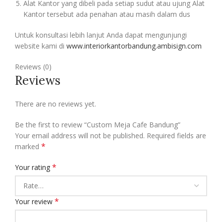
Alat Kantor yang dibeli pada setiap sudut atau ujung Alat
Kantor tersebut ada penahan atau masih dalam dus
Untuk konsultasi lebih lanjut Anda dapat mengunjungi
website kami di
www.interiorkantorbandung.ambisign.com
Reviews (0)
Reviews
There are no reviews yet.
Be the first to review “Custom Meja Cafe Bandung”
Your email address will not be published.
Required fields are
*
marked
*
Your rating
*
Your review