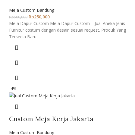
Meja Custom Bandung
Rp
250,000
Rp
500,000
Meja Dapur Custom Meja Dapur Custom – Jual Aneka Jenis
Furnitur costum dengan desain sesuai request. Produk Yang
Tersedia Baru
-4%
Custom Meja Kerja Jakarta
Meja Custom Bandung