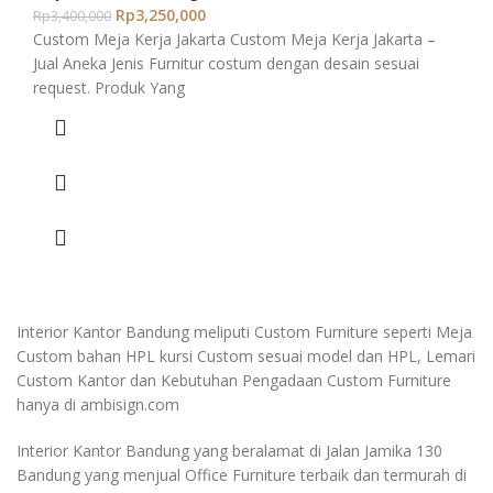
Rp
3,250,000
Rp
3,400,000
Custom Meja Kerja Jakarta Custom Meja Kerja Jakarta –
Jual Aneka Jenis Furnitur costum dengan desain sesuai
request. Produk Yang
Interior Kantor Bandung meliputi Custom Furniture seperti Meja
Custom bahan HPL kursi Custom sesuai model dan HPL, Lemari
Custom Kantor dan Kebutuhan Pengadaan Custom Furniture
hanya di ambisign.com
Interior Kantor Bandung yang beralamat di Jalan Jamika 130
Bandung yang menjual Office Furniture terbaik dan termurah di