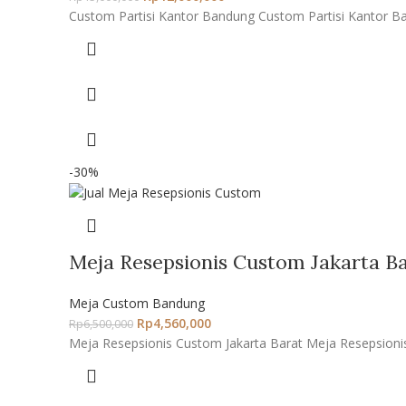
Custom Partisi Kantor Bandung Custom Partisi Kantor Ba
-30%
Meja Resepsionis Custom Jakarta B
Meja Custom Bandung
Rp
4,560,000
Rp
6,500,000
Meja Resepsionis Custom Jakarta Barat Meja Resepsionis 