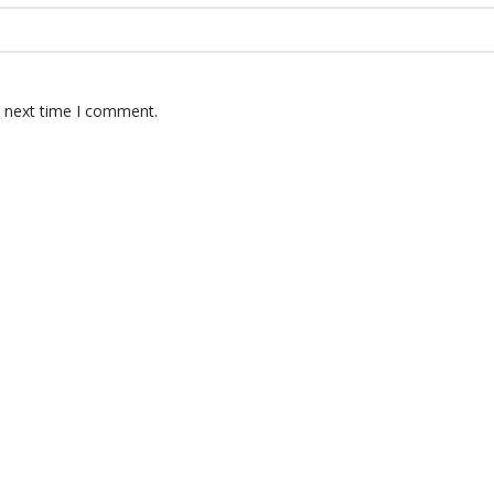
e next time I comment.