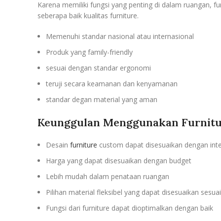
Karena memiliki fungsi yang penting di dalam ruangan, fu
seberapa baik kualitas furniture.
Memenuhi standar nasional atau internasional
Produk yang family-friendly
sesuai dengan standar ergonomi
teruji secara keamanan dan kenyamanan
standar degan material yang aman
Keunggulan Menggunakan Furnitu
Desain
furniture
custom dapat disesuaikan dengan inter
Harga yang dapat disesuaikan dengan budget
Lebih mudah dalam penataan ruangan
Pilihan material fleksibel yang dapat disesuaikan sesuai
Fungsi dari furniture dapat dioptimalkan dengan baik