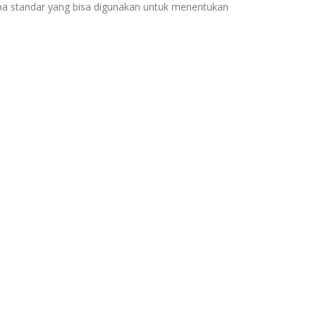
rapa standar yang bisa digunakan untuk menentukan