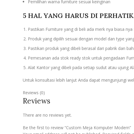
Pemilihan warna furniture sesuai keinginan
5 HAL YANG HARUS DI PERHATI
Pastikan Furniture yang di beli ada merk nya biasa nya 
Produk yang dipilih sesuai dengan model dan type yang 
Pastikan produk yang dibeli berasal dari pabrik dan bah
Pemesanan ada stok ready stok untuk pengadaan Furnit
Alat Kantor yang dibeli pada setiap sudut atau ujung 
Untuk konsultasi lebih lanjut Anda dapat mengunjungi we
Reviews (0)
Reviews
There are no reviews yet.
Be the first to review “Custom Meja Komputer Modern”