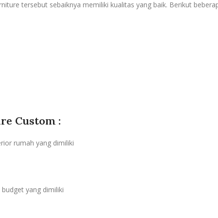
rniture tersebut sebaiknya memiliki kualitas yang baik. Berikut bebe
re Custom :
ior rumah yang dimiliki
 budget yang dimiliki