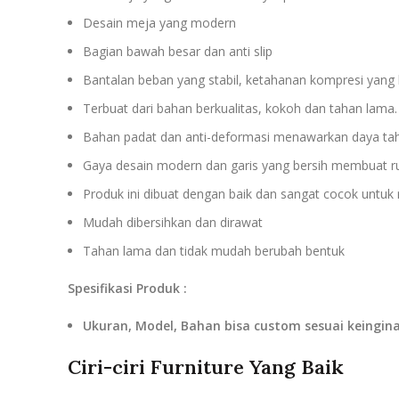
Desain meja yang modern
Bagian bawah besar dan anti slip
Bantalan beban yang stabil, ketahanan kompresi yang 
Terbuat dari bahan berkualitas, kokoh dan tahan lama.
Bahan padat dan anti-deformasi menawarkan daya tahan
Gaya desain modern dan garis yang bersih membuat ruan
Produk ini dibuat dengan baik dan sangat cocok untuk
Mudah dibersihkan dan dirawat
Tahan lama dan tidak mudah berubah bentuk
Spesifikasi Produk :
Ukuran, Model, Bahan bisa custom sesuai keingin
Ciri-ciri Furniture Yang Baik