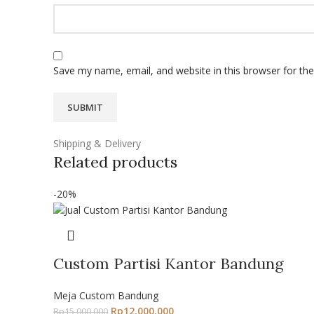
Save my name, email, and website in this browser for th
Shipping & Delivery
Related products
-20%
Custom Partisi Kantor Bandung
Meja Custom Bandung
Rp
12,000,000
Rp
15,000,000