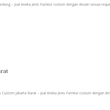
ndung – Jual Aneka Jenis Furnitur costum dengan desain sesuai requ
arat
Custom Jakarta Barat – Jual Aneka Jenis Furnitur costum dengan des