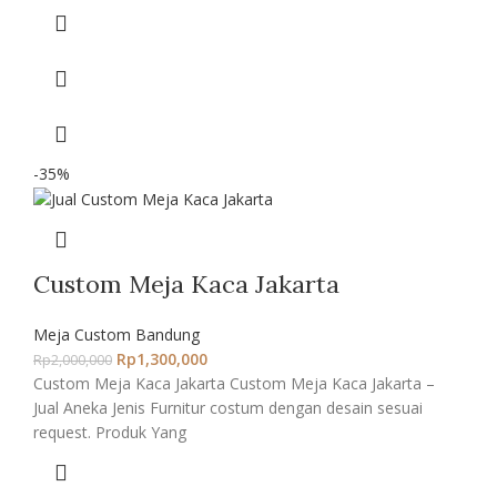
-35%
Custom Meja Kaca Jakarta
Meja Custom Bandung
Rp
1,300,000
Rp
2,000,000
Custom Meja Kaca Jakarta Custom Meja Kaca Jakarta –
Jual Aneka Jenis Furnitur costum dengan desain sesuai
request. Produk Yang