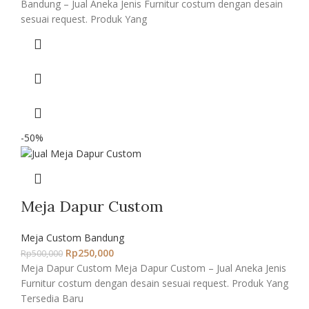
Bandung – Jual Aneka Jenis Furnitur costum dengan desain
sesuai request. Produk Yang
-50%
Meja Dapur Custom
Meja Custom Bandung
Rp
250,000
Rp
500,000
Meja Dapur Custom Meja Dapur Custom – Jual Aneka Jenis
Furnitur costum dengan desain sesuai request. Produk Yang
Tersedia Baru