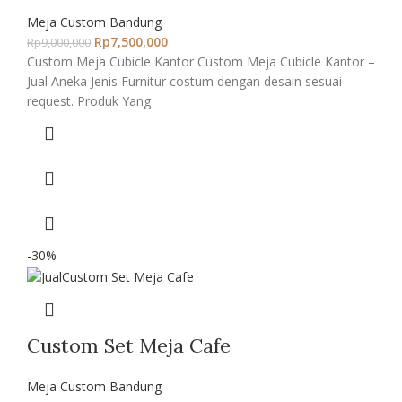
Meja Custom Bandung
Rp
7,500,000
Rp
9,000,000
Custom Meja Cubicle Kantor Custom Meja Cubicle Kantor –
Jual Aneka Jenis Furnitur costum dengan desain sesuai
request. Produk Yang
-30%
Custom Set Meja Cafe
Meja Custom Bandung