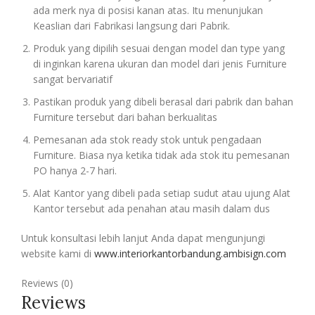
ada merk nya di posisi kanan atas. Itu menunjukan
Keaslian dari Fabrikasi langsung dari Pabrik.
Produk yang dipilih sesuai dengan model dan type yang
di inginkan karena ukuran dan model dari jenis Furniture
sangat bervariatif
Pastikan produk yang dibeli berasal dari pabrik dan bahan
Furniture tersebut dari bahan berkualitas
Pemesanan ada stok ready stok untuk pengadaan
Furniture. Biasa nya ketika tidak ada stok itu pemesanan
PO hanya 2-7 hari.
Alat Kantor yang dibeli pada setiap sudut atau ujung Alat
Kantor tersebut ada penahan atau masih dalam dus
Untuk konsultasi lebih lanjut Anda dapat mengunjungi
website kami di
www.interiorkantorbandung.ambisign.com
Reviews (0)
Reviews