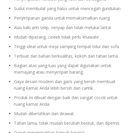
Sudut membulat yang halus untuk mencegah gundukan
Penyimpanan ganda untuk memaksimalkan ruang
Alas kaki anti selip, senyap dan tidak melukai lantai
Mudah dipasang, cewek tidak perlu khawatir
Tinggi ideal untuk meja samping tempat tidur dan sofa
Terbuat dari bahan berkualitas, kokoh dan tahan lama.
Bagian atas yang luas yang dapat digunakan untuk
memajang atau menyimpan barang.
Gaya desain modern dan garis yang bersih membuat
ruang kamar Anda lebih bersih dan cantik.
Produk ini dibuat dengan baik dan sangat cocok untuk
ruang kamar Anda.
Mudah dibersihkan dan dirawat
Tahan lama, tidak mudah berubah bentuk, dan dipernis
Dapat menempatkan banyak barang