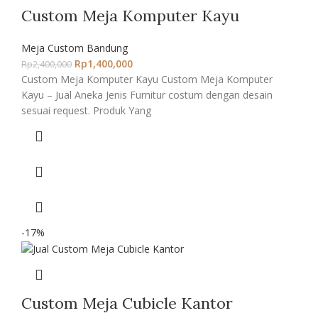
Custom Meja Komputer Kayu
Meja Custom Bandung
Rp
1,400,000
Rp
2,400,000
Custom Meja Komputer Kayu Custom Meja Komputer
Kayu – Jual Aneka Jenis Furnitur costum dengan desain
sesuai request. Produk Yang
-17%
Custom Meja Cubicle Kantor