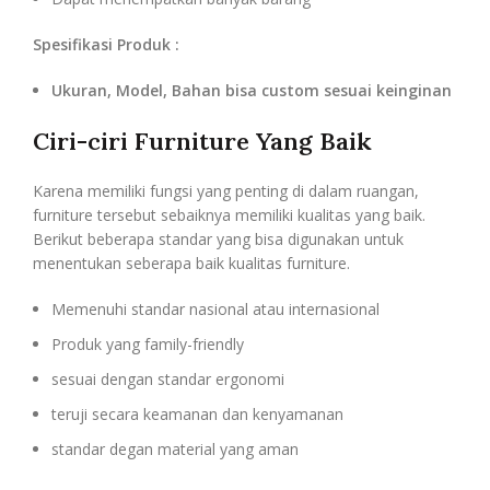
Spesifikasi Produk :
Ukuran, Model, Bahan bisa custom sesuai keinginan
Ciri-ciri Furniture Yang Baik
Karena memiliki fungsi yang penting di dalam ruangan,
furniture tersebut sebaiknya memiliki kualitas yang baik.
Berikut beberapa standar yang bisa digunakan untuk
menentukan seberapa baik kualitas furniture.
Memenuhi standar nasional atau internasional
Produk yang family-friendly
sesuai dengan standar ergonomi
teruji secara keamanan dan kenyamanan
standar degan material yang aman