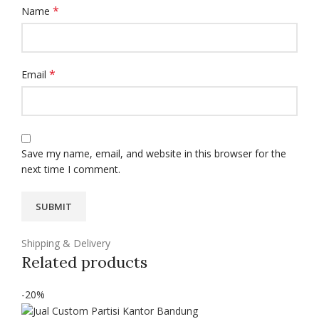
*
Name
*
Email
Save my name, email, and website in this browser for the
next time I comment.
Shipping & Delivery
Related products
-20%