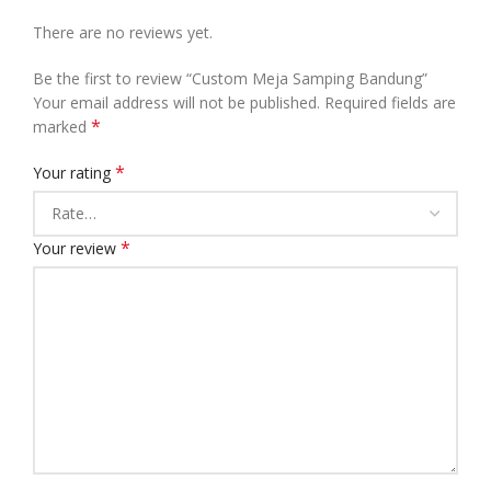
There are no reviews yet.
Be the first to review “Custom Meja Samping Bandung”
Your email address will not be published.
Required fields are
*
marked
*
Your rating
*
Your review