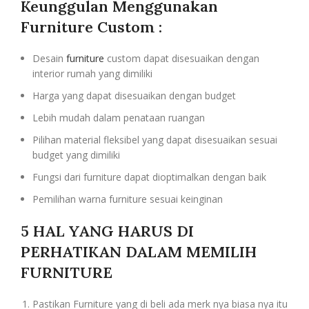
Keunggulan Menggunakan
Furniture Custom :
Desain
furniture
custom dapat disesuaikan dengan
interior rumah yang dimiliki
Harga yang dapat disesuaikan dengan budget
Lebih mudah dalam penataan ruangan
Pilihan material fleksibel yang dapat disesuaikan sesuai
budget yang dimiliki
Fungsi dari furniture dapat dioptimalkan dengan baik
Pemilihan warna furniture sesuai keinginan
5 HAL YANG HARUS DI
PERHATIKAN DALAM MEMILIH
FURNITURE
Pastikan Furniture yang di beli ada merk nya biasa nya itu