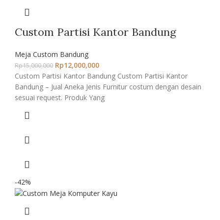
Custom Partisi Kantor Bandung
Meja Custom Bandung
Rp
12,000,000
Rp
15,000,000
Custom Partisi Kantor Bandung Custom Partisi Kantor
Bandung – Jual Aneka Jenis Furnitur costum dengan desain
sesuai request. Produk Yang
-42%